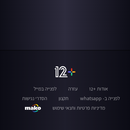
אודות +12
עזרה
לפנייה במייל
לפנייה ב- whatsapp
תקנון
הסדרי נגישות
מדיניות פרטיות ותנאי שימוש