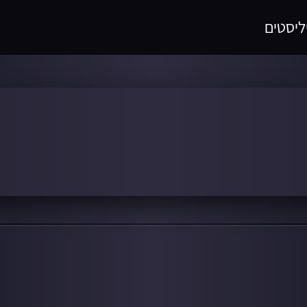
ליסטים