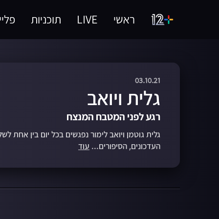
ראשי
LIVE
תוכניות
פליי
03.10.21
גלית ויואב
רגע לפני המטבח המנצח
גלית גוטמן ויואב לימור נפגשים בכל יום בין אחת לש
העדכונים, הסיפורים...
עוד