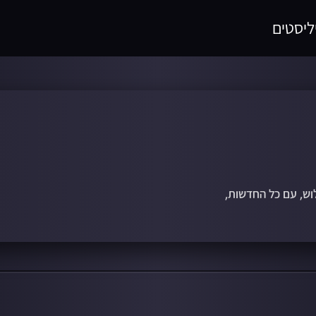
ליסטים
לוש, עם כל החדשות,