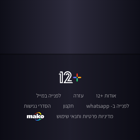
אודות +12
עזרה
לפנייה במייל
לפנייה ב- whatsapp
תקנון
הסדרי נגישות
מדיניות פרטיות ותנאי שימוש