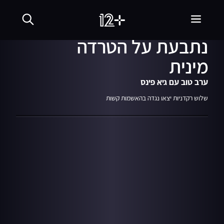
02.08.23
04:20
מפתיע: הזמרת ליזו
נתבעת על הטרדה
מינית
ערב טוב עם גיא פינס
שלוש רקדניות יצאו נגדה בהאשמות קשות