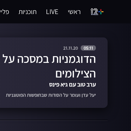
ראשי
LIVE
תוכניות
פליי
21.11.20
05:11
הדוגמניות במסכה על 
הצילומים
ערב טוב עם גיא פינס
יעל עדן ועומר על הסודות שבחופשות הפוטוגניות