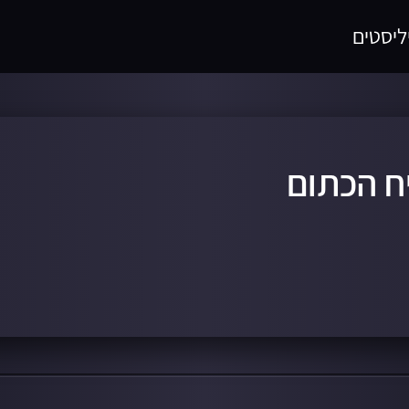
ליסטים
ח הכתום