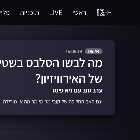
ראשי
LIVE
תוכניות
פליי
15.05.19
05:44
מה לבשו הסלבס בשטי
של האירוויזיון?
ערב טוב עם גיא פינס
וגם:האם החליפה של קובי מרימי מרימה או מורידה