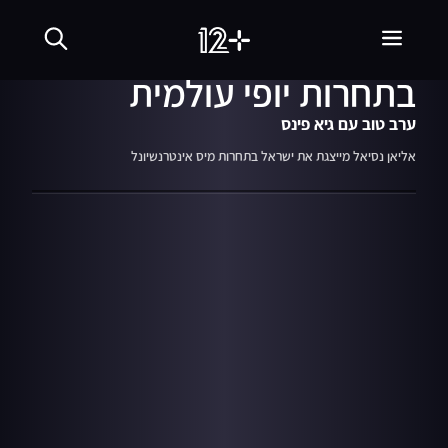
07.03.18
05:47
מנער חרדי למתמודדת
בתחרות יופי עולמית
ערב טוב עם גיא פינס
אליאן נסיאל מייצגת את ישראל בתחרות מיס אינטרנשיונל