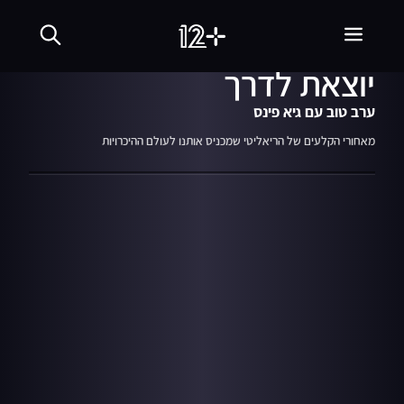
17.09.17
03:40
התחלנו: "דייט ראשון"
יוצאת לדרך
ערב טוב עם גיא פינס
מאחורי הקלעים של הריאליטי שמכניס אותנו לעולם ההיכרויות