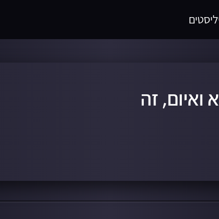
ליסטים
 ואיום, זה