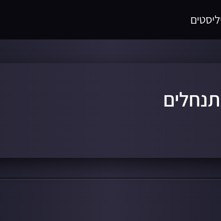
ליסטים
תנחלים