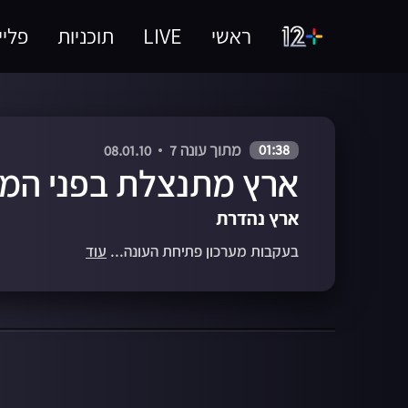
ראשי
LIVE
תוכניות
פליי
01:38
מתוך עונה 7
08.01.10
ארץ מתנצלת בפני המ
ארץ נהדרת
בעקבות מערכון פתיחת העונה...
עוד