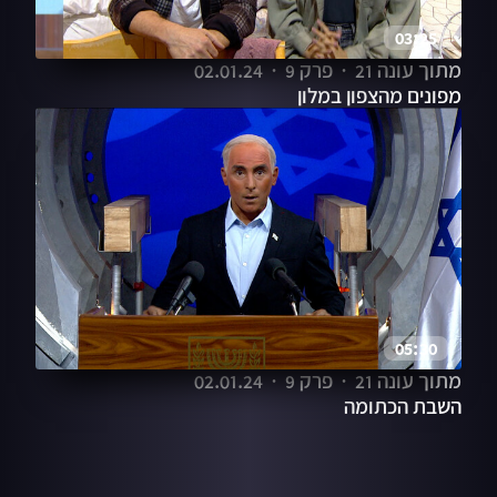
03:25
מתוך עונה 21
פרק 9
02.01.24
מפונים מהצפון במלון
05:30
מתוך עונה 21
פרק 9
02.01.24
השבת הכתומה