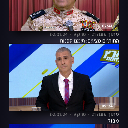
02:41
מתוך עונה 21
פרק 9
02.01.24
החות'ים מציגים: תימנו ספנות
05:24
מתוך עונה 21
פרק 9
02.01.24
מבזק