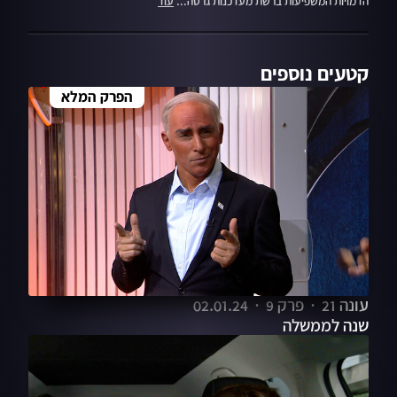
הדמויות המשפיעות ברשת מעדכנות גרסה...
עוד
קטעים נוספים
הפרק המלא
עונה 21
פרק 9
02.01.24
שנה לממשלה