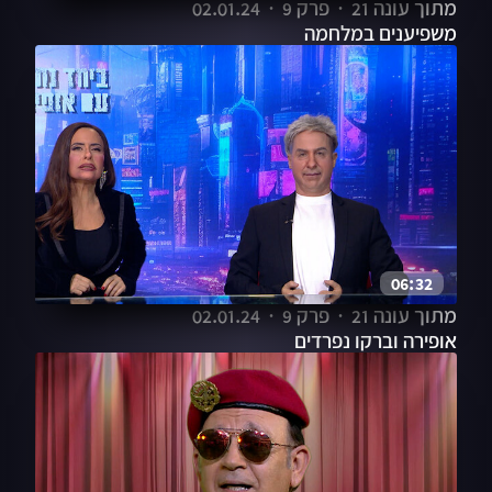
מתוך עונה 21
פרק 9
02.01.24
משפיענים במלחמה
06:32
מתוך עונה 21
פרק 9
02.01.24
אופירה וברקו נפרדים