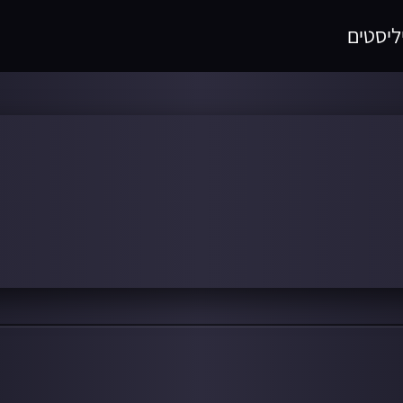
ליסטים