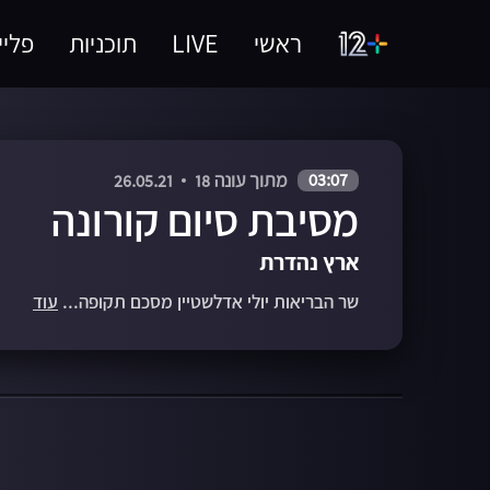
ראשי
LIVE
תוכניות
פליי
03:07
מתוך עונה 18
26.05.21
מסיבת סיום קורונה
ארץ נהדרת
שר הבריאות יולי אדלשטיין מסכם תקופה...
עוד