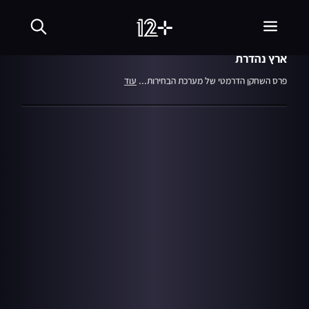
03:13
מתוך עונה 17
12.02.20
אוסקר בחירות 2020
ארץ נהדרת
פרס השחקן הדרמטי של מערכת הבחירות...
עוד