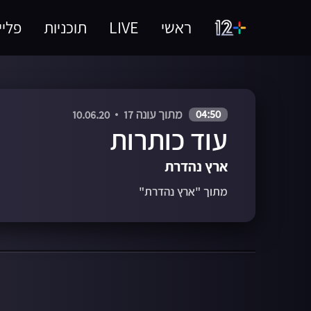
ראשי
LIVE
תוכניות
פליי
04:50
מתוך עונה 17
10.06.20
עוד כותרות
ארץ נהדרת
מתוך "ארץ נהדרת"