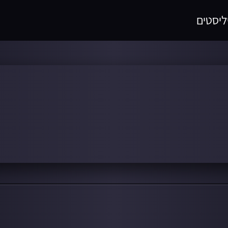
ליסטים