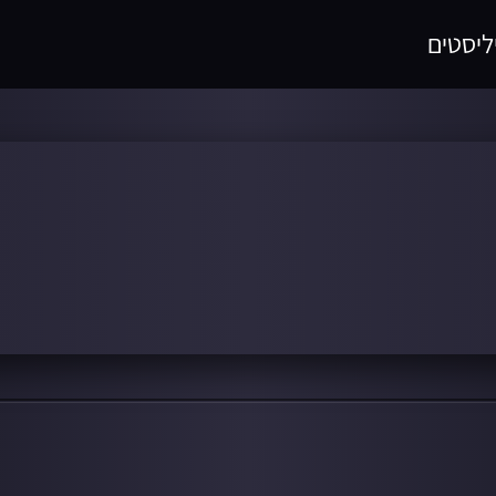
ליסטים