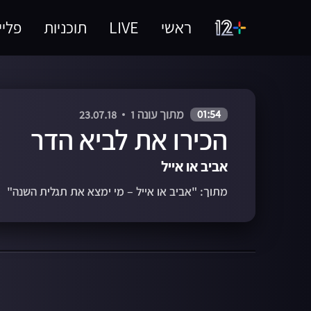
ראשי
LIVE
תוכניות
פליי
01:54
מתוך עונה 1
23.07.18
הכירו את לביא הדר
אביב או אייל
מתוך: "אביב או אייל – מי ימצא את תגלית השנה"