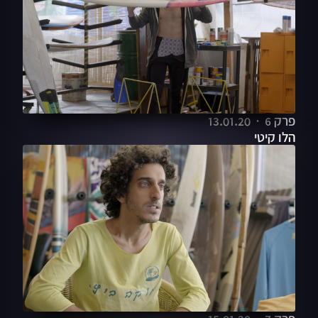
פרק 6
13.01.20
הלו קיטי