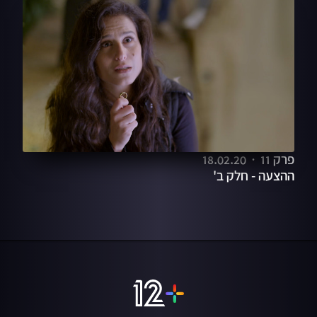
פרק 11
18.02.20
ההצעה - חלק ב'