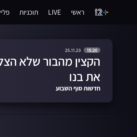
ראשי
LIVE
תוכניות
פליי
25.11.23
15:20
הקצין מהבור שלא הצל
את בנו
חדשות סוף השבוע