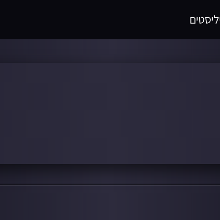
ליסטים