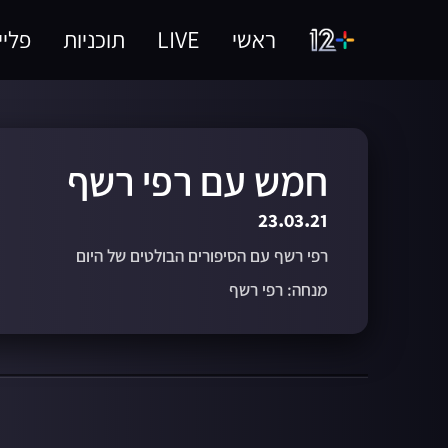
ראשי
LIVE
תוכניות
פליי
חמש עם רפי רשף
23.03.21
רפי רשף עם הסיפורים הבולטים של היום
מנחה: רפי רשף