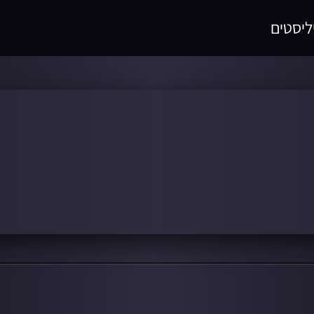
ליסטים