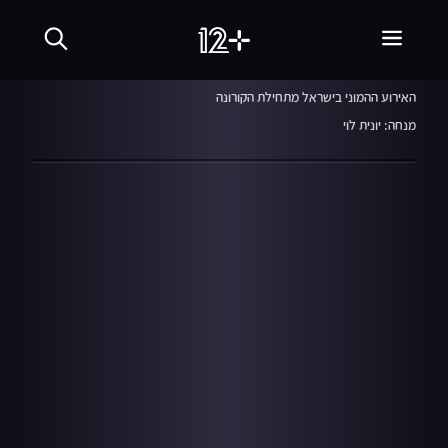
המהדורה המרכזית
29.04.21
האירוע ההמוני בישראל מתחילת הקורונה
מנחה: יונית לוי