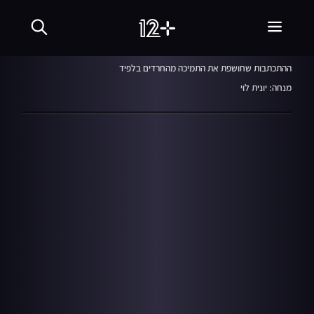
המהדורה המרכזית
17.07.22
ההתכתבות שחושפת את התמיכה מהחרדים בלפיד
מנחה: יונית לוי