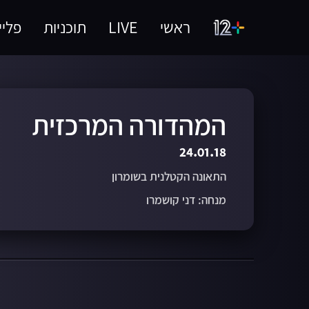
ראשי
LIVE
תוכניות
פליי
המהדורה המרכזית
24.01.18
התאונה הקטלנית בשומרון
מנחה: דני קושמרו