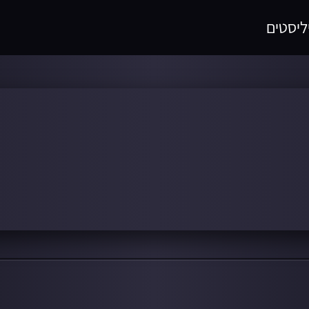
ליסטים