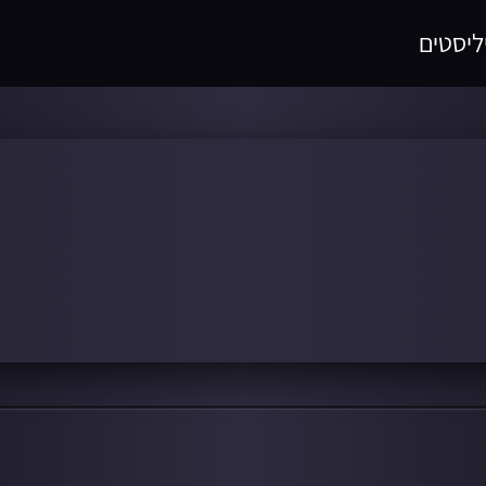
ליסטים