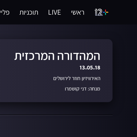
ראשי
LIVE
תוכניות
פליי
המהדורה המרכזית
13.05.18
האירוויזיון חוזר לירושלים
מנחה: דני קושמרו