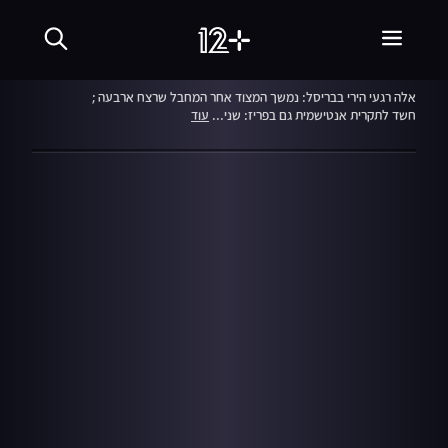
המהדורה המרכזית
25.05.14
אלה רגעי הירי בבריסל: נמשך המצוד אחר המחבל שרצח ארבעה ;
חשד לתקרית אנטישמית גם בפריז: שני...
עוד