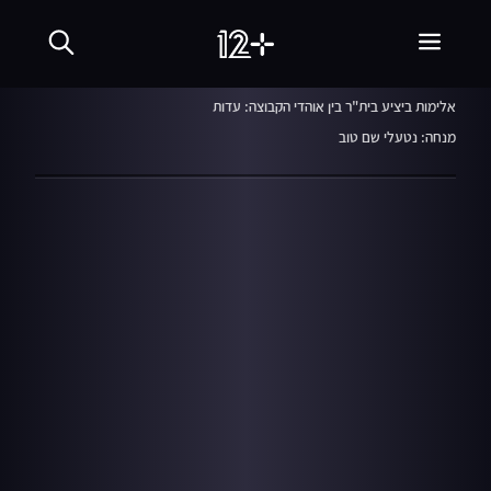
מהדורה ראשונה
19.10.21
אלימות ביציע בית"ר בין אוהדי הקבוצה: עדות
מנחה: נטעלי שם טוב