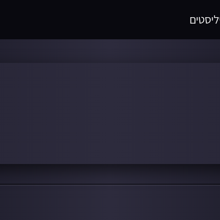
ליסטים