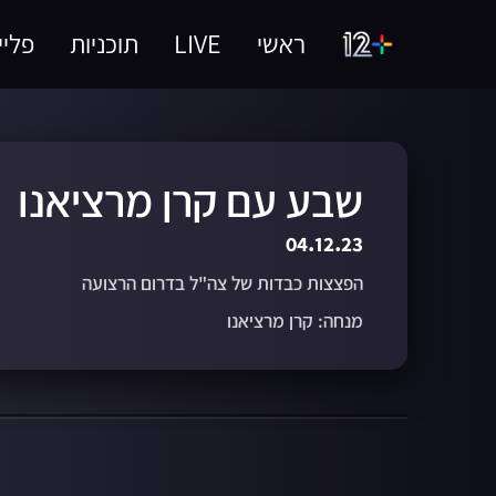
ראשי
LIVE
תוכניות
פליי
שבע עם קרן מרציאנו
04.12.23
הפצצות כבדות של צה"ל בדרום הרצועה
מנחה: קרן מרציאנו