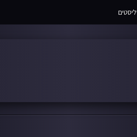
ליסטים