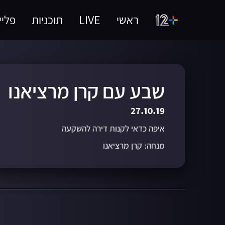
ראשי
LIVE
תוכניות
פליי
שבע עם קרן מרציאנו
27.10.19
איפה כדאי לקנות דירה להשקעה
מנחה: קרן מרציאנו