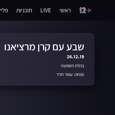
ראשי
LIVE
תוכניות
פליי
שבע עם קרן מרציאנו
26.12.19
בהלת השפעת
מנחה: עופר חדד