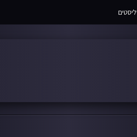
ליסטים