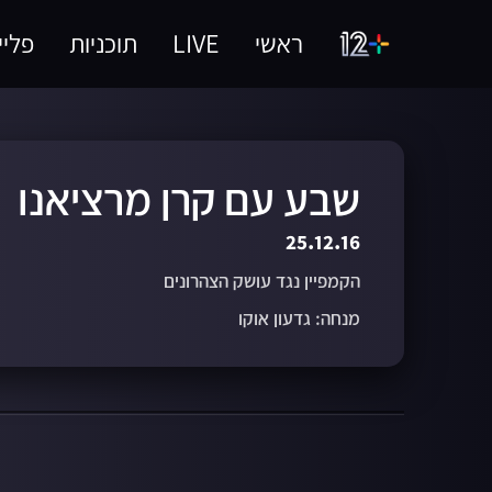
ראשי
LIVE
תוכניות
פליי
שבע עם קרן מרציאנו
25.12.16
הקמפיין נגד עושק הצהרונים
מנחה: גדעון אוקו