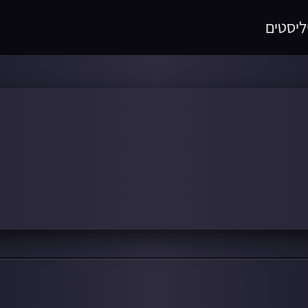
ליסטים