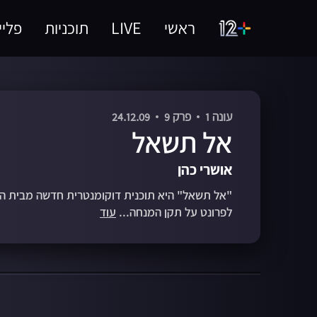
ראשי
LIVE
תוכניות
פליי
עונה 1
פרק 9
24.12.09
אל תשאל
אושרי כהן
"אל תשאל" היא תוכנית דוקומנטרית חדשה מבית היו
לפרונט על תקן המנחה...
עוד