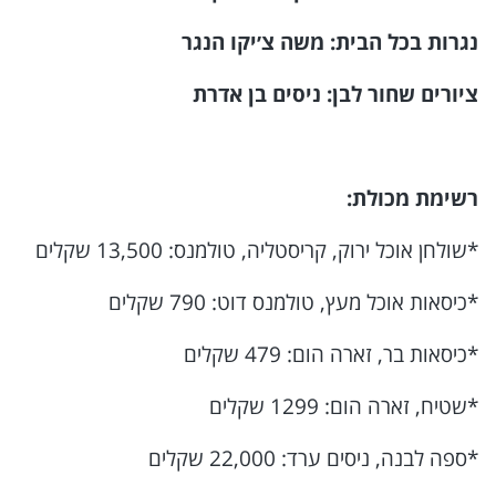
נגרות בכל הבית: משה צ׳יקו הנגר
ציורים שחור לבן: ניסים בן אדרת
רשימת מכולת:
*שולחן אוכל ירוק, קריסטליה, טולמנס: 13,500 שקלים
*כיסאות אוכל מעץ, טולמנס דוט: 790 שקלים
*כיסאות בר, זארה הום: 479 שקלים
*שטיח, זארה הום: 1299 שקלים
*ספה לבנה, ניסים ­ערד: 22,000 שקלים