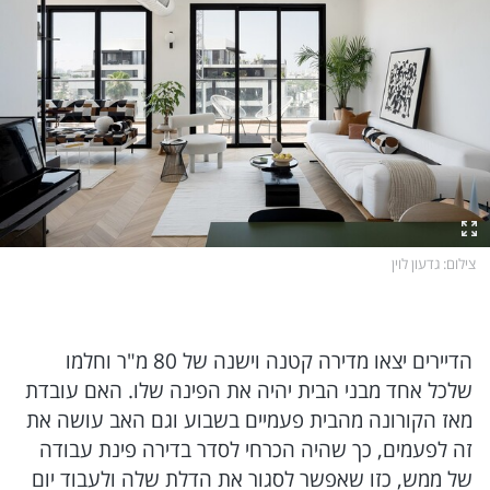
צילום
: גדעון לוין
הדיירים יצאו מדירה קטנה וישנה של 80 מ"ר וחלמו
שלכל אחד מבני הבית יהיה את הפינה שלו. האם עובדת
מאז הקורונה מהבית פעמיים בשבוע וגם האב עושה את
זה לפעמים, כך שהיה הכרחי לסדר בדירה פינת עבודה
של ממש, כזו שאפשר לסגור את הדלת שלה ולעבוד יום