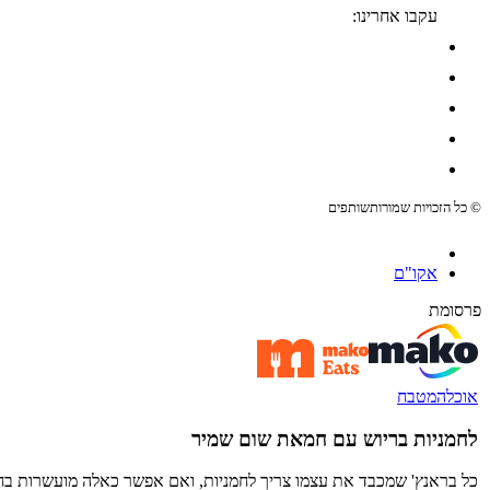
עקבו אחרינו:
© כל הזכויות שמורות
שותפים
אקו"ם
פרסומת
אוכל
המטבח
לחמניות בריוש עם חמאת שום שמיר
כל בראנץ' שמכבד את עצמו צריך לחמניות, ואם אפשר כאלה מועשרות בחמא