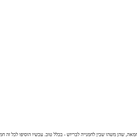
ה, שהן משהו שבין לחמנייה לבריוש - בכלל טוב. עכשיו הוסיפו לכל זה ח