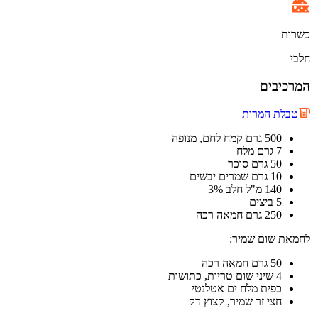
כשרות
חלבי
המרכיבים
טבלת המרות
500 גרם קמח לחם, מנופה
7 גרם מלח
50 גרם סוכר
10 גרם שמרים יבשים
140 מ"ל חלב 3%
5 ביצים
250 גרם חמאה רכה
לחמאת שום שמיר:
50 גרם חמאה רכה
4 שיני שום טריות, כתושות
כפית מלח ים אטלנטי
חצי זר שמיר, קצוץ דק