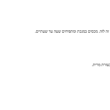
עזרת מרית.