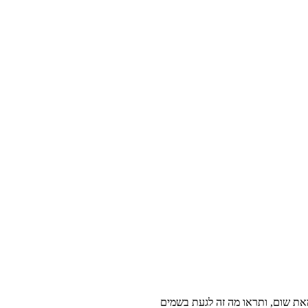
מאת שום, ותראו מה זה לגעת בשמים