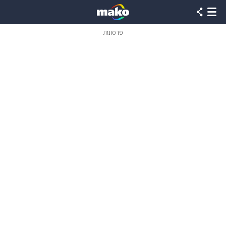
פרסומת