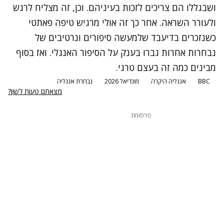
ושבגללו הם צריכים לזכות בעיניהם. וכן, זה מצליח לרגש
ולעורר השראה. אחר כך זה אולי מרגיש טיפה פאתטי
כשנזכרים בדיעבד שלמעשה סיפורים ונרטיבים של
נבחרות אחרות גברו בענק על הסיפור האנגלי. ואז בסוף
מבינים כמה זה בעצם טרגי.
BBC
אנגליה היקרה
מונדיאל 2026
נבחרת אנגליה
מצאתם טעות לשון?
פרסומת