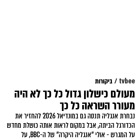
tvbee
ביקורות
מעולם כישלון גדול כל כך לא היה
מעורר השראה כל כך
נבחרת אנגליה תנסה גם במונדיאל 2026 להחזיר את
הכדורגל הביתה, אבל במקום לראות אותה כושלת מחדש
על המגרש - אולי "אנגליה היקרה" של ה-BBC, על