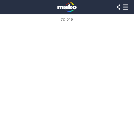
פרסומת