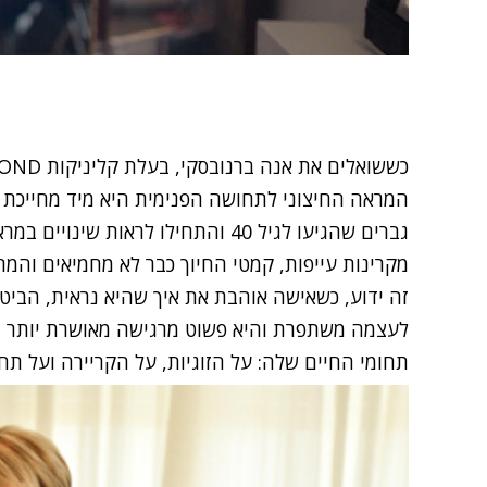
המראה החיצוני לתחושה הפנימית היא מיד מחייכת ו
גברים שהגיעו לגיל 40 והתחילו לראות 
מקרינות עייפות, קמטי החיוך כבר לא מחמיאים והמרא
זה ידוע, כשאישה אוהבת את איך שהיא נראית, הבי
לעצמה משתפרת והיא פשוט מרגישה מאושרת יותר בכ
תחומי החיים שלה: על הזוגיות, על הקריירה ועל ת