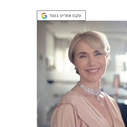
עקבו אחרינו בגוגל