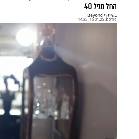
החל מגיל 40
בשיתוף Beyond
פורסם:
16.01.25, 14:35