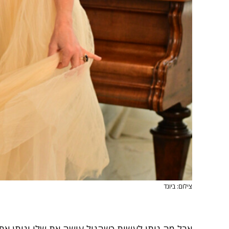
צילום: ביונד