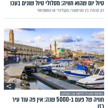
טיול יום שהוא חוויה: מסלולי טיול שונים בעכו
רק תבחרו בין ההיסטורי, הקולינרי או המשפחתי
בשיתוף החברה לפיתוח עכו העתיקה
חוויה של פעם ב-5000 שנה: אין פה עוד עיר
כזו