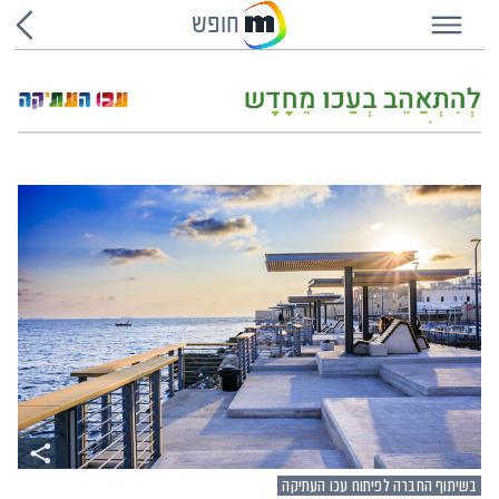
חופש
בשיתוף החברה לפיתוח עכו העתיקה