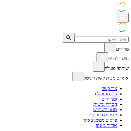
מדורים
חשוב לדעת
שיתופי פעולה
אתרים מבית קשת דיגיטל
צרו קשר
פרסמו אצלנו
זמני היום
הסדרי נגישות
תנאי השימוש
מדיניות הפרטיות
פרסום ממומן באתר
אודות מאקו