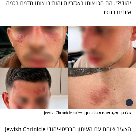
יהודי?". הם הכו אותו באכזריות והותירו אותו מדמם בכמה
אזורים בגופו.
שלו בן יעקב שנפגע בלונדון
|
צילום: Jewish Chronicle
הצעיר שוחח עם העיתון הבריטי-יהודי Jewish Chrinicle