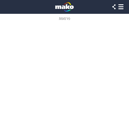
פרסומת