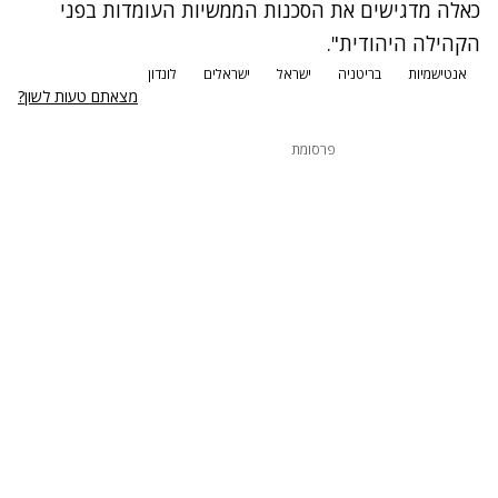
כאלה מדגישים את הסכנות הממשיות העומדות בפני
הקהילה היהודית".
אנטישמיות
בריטניה
ישראל
ישראלים
לונדון
מצאתם טעות לשון?
פרסומת