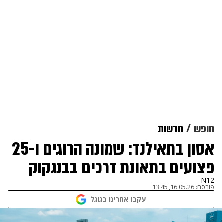
חופש
חדשות
אסון בתאילנד: שמונה הרוגים ו-25
פצועים בתאונת דרכים בבנגקוק
N12
פורסם:
16.05.26, 13:45
עקבו אחרינו בגוגל