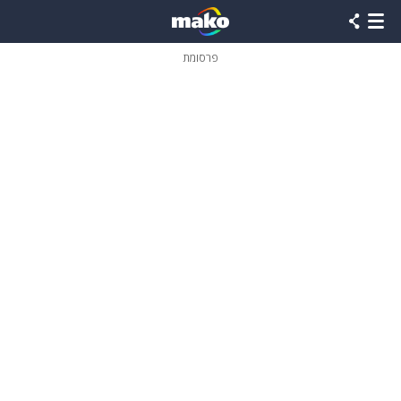
פרסומת