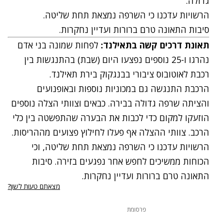
גדולה.
הרשויות עדכנו כי השרפה נמצאת תחת שליטה.
סיבות התאונה טרם ברורות ועדיין נחקרות.
תאונת דרכים קשה בתאילנד:
לפחות שמונה בני אדם
נהרגו ו-25 נוספים נפצעו היום (שבת) בהתנגשות בין
רכבת לאוטובוס ציבורי בבנגקוק בירת תאילנד.
הרכבת התנגשה גם במכוניות נוספות ובאופנועים
והציתה שרפה גדולה בבירה. כבאים וצוותי הצלה נוספים
הוזעקו למקום כדי לכבות את הבערה שהתפשטה בין כלי
הרכב. צוותי ההצלה אף פעלו לחילוץ פצועים מההריסות.
הרשויות עדכנו כי השרפה נמצאת תחת שליטה, וכי
הכוחות ממשיכים לחפש אחר נפגעים בזירה. סיבות
התאונה טרם ברורות ועדיין נחקרות.
מצאתם טעות לשון?
פרסומת