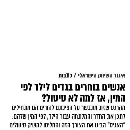
איגוד השיווק הישראלי
כתבות
אנשים בוחרים בגדים לילד לפי
המין, אז למה לא טיטול?
מהרגע שזוג מתבשר על הפיכתם להורים הם מתחילים
לתכן את החדר והמלתחה עבור הילד, לפי המין שלהם.
"האגיס" הבינו את הצורך הזה והחליטו להשיק טיטולים