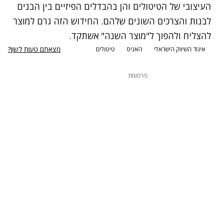
העיצובי של הטיטולים והן בהבדלים הפיזיים בין הבנים
לבנות והצרכים השונים שלהם. החידוש הזה גרם למוצר
להצליח ולהפוך ל"מוצר השנה" אשתקד.
מצאתם טעות לשון?
איגוד השיווק הישראלי
האגיס
טיטולים
פרסומת