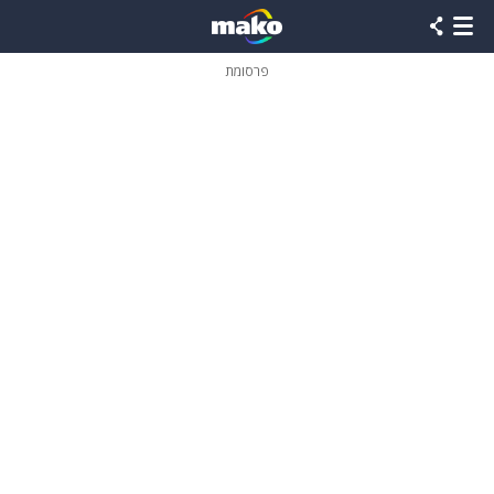
פרסומת