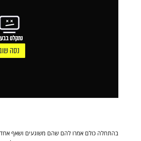
נתקלנו בבעי
נסה שוב
בהתחלה כולם אמרו להם שהם משוגעים ושאף אחד לא