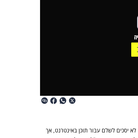
ה
 יסכים לשלם עבור תוכן באינטרנט, אך