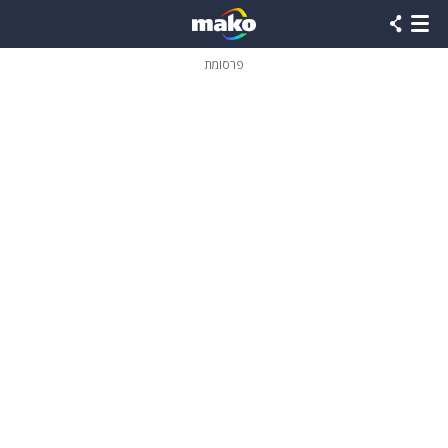
פרסומת