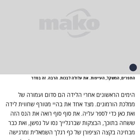
התפרים, המשקל, העייפות. את עלולה לבכות. הרבה. זה בסדר
הימים הראשונים אחרי הלידה הם סדום ועמורה של
ממלכת הורמונים. מצד אחד את בהיי מטורף שחווית לידה
ואת כאן כדי לספר עליה. את סוף סוף רואה את הנס הזה
ששחה בתוכך, הבצקות שברגלייך נסו על נפשן, ואת כבר
מבחינה בקצה הציפורן של כף רגלך השמאלית ומרגישה