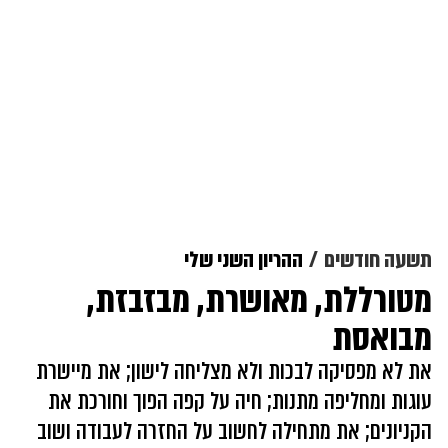
תשעה חודשים
ההריון השני שלי
מטורללת, מאושרת, מבזבזת,
מבואסת
את לא מפסיקה לבכות ולא מצליחה לישון; את מיישרת
עוגות ומחליפה מתנות; חיה על קפה הפוך וחורכת את
הקניונים; את מתחילה לחשוב על החזרה לעבודה ושוב