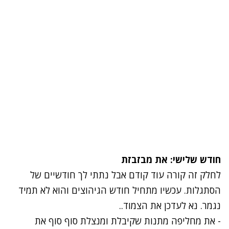
חודש שלישי: את מבזבזת
לחלק זה קורה עוד קודם אבל נתתי לך חודשיים של
הסתגלות. עכשיו מתחיל חודש הגיהוצים והוא לא תמיד
נגמר. נא לעדכן את הצמוד..
- את מחליפה מתנות שקיבלת ומנצלת סוף סוף את