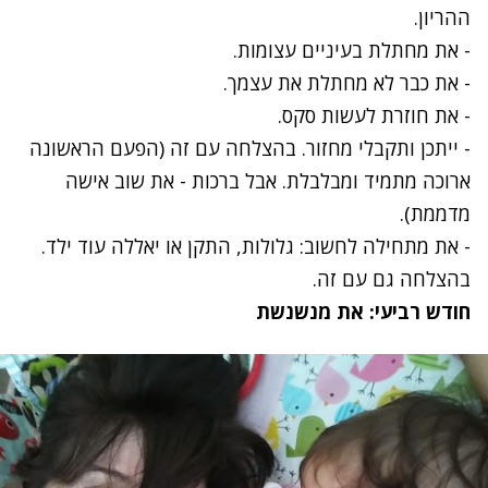
ההריון.
- את מחתלת בעיניים עצומות.
- את כבר לא מחתלת את עצמך.
- את חוזרת לעשות סקס.
- ייתכן ותקבלי מחזור. בהצלחה עם זה (הפעם הראשונה
ארוכה מתמיד ומבלבלת. אבל ברכות - את שוב אישה
מדממת).
- את מתחילה לחשוב: גלולות, התקן או יאללה עוד ילד.
בהצלחה גם עם זה.
חודש רביעי: את מנשנשת