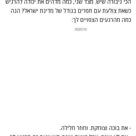
הכי גיבורה שיש. מצד שני, כמה מדהים את יכולה להרגיש
כשאת צולעת עם תפרים בגודל של מדינת ישראל? הנה
כמה מהרגעים הצפויים לך:
פרסומת
- את בוכה וצוחקת. וחוזר חלילה.