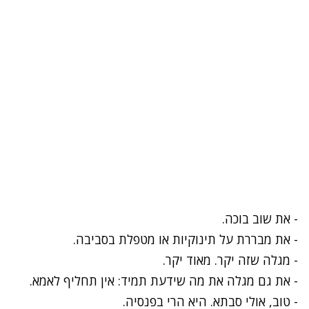
- את שוב בוכה.
- את מבררת על תינוקיות או מטפלת בסביבה.
- מגלה שזה יקר. מאוד יקר.
- את גם מגלה את מה שידעת תמיד: אין תחליף לאמא.
- טוב, אולי סבתא. היא הרי בפנסיה.