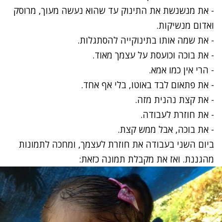
- את מנשנשת את התינוק עד שהוא נעשה מעוך, מרוסק
ואדום מנשיקות.
- את שמה אותו בתינוקייה להסתגלות.
- את בוכה וכועסת על עצמך מאוד.
- הרי אין כמו אמא.
- את פתאום לבד באוטו, בלי אף אחד.
- את קצת נהנית מזה.
- את חוזרת לעבודה.
- את בוכה, אבל ממש קצת.
ביום השני בעבודה את חוזרת לעצמך, ומחכה לתמונות
מהגננת. ואז את מקבלת תמונה כזאת: