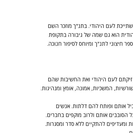
ייכת לעם היהודי. בתנ"ך מוזכר השם
הודית הוא גם שמה של גיבורה בתקופת
ר חיצוני לתנ"ך ומיוחס לסיפור חנוכה.
זיקתם לעם היהודי ואת החשיבות שהם
רשיות, המשכיות, אמונה, אומץ ומנהיגות.
נשים שהרגש מוביל אותם ופותח להם דלתות. אנשים
על הסובבים אותם ולרוב מוקפים בחברים.
ת ומעדיפים להתקיים ללא סדר ומסגרות.
ם.