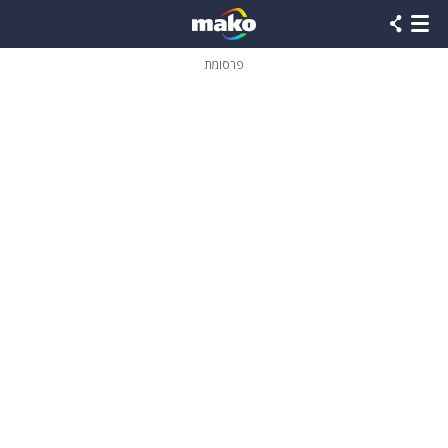
פרסומת