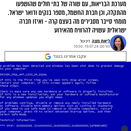
מערכת הבריאות, עם שורה של בתי חולים שהושפעו
מהתקלה, וכן חברת החשמל, מספר בנקים ודואר ישראל.
מומחי סייבר מסבירים מה בעצם קרה - ואיזו חברה
ישראלית עשויה להרוויח מהאירוע
ליאת מצה
דיגיטל
פורסם:
19.07.24, 10:50
עקבו אחרינו בגוגל