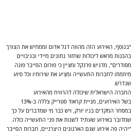
"בנוסף, האירוע הזה מהווה דגל אדום וממחיש את הצורך
בהכנות מראש ליכולות שחזור נתונים מיידי ובגיבויים
מסודרים", מדגיש פרנקל ומציין כי פורום הסייבר פונה
מיוזמתו לחברות התעשייה ומציע את שירותיו וכל סיוע
שנדרש.
החברה הישראלית שיכולה להרוויח מהאירוע
בשל האירועים, מניית קראוד סטרייק צללה ב-13%
במסחר המקדים בניו יורק, ויש כבר מי שמדברים על כך
שמדובר באירוע שעתיד לשנות את פני התעשייה כולה.
"יהיה פה אירוע שגם הארגונים היצרניים, חברות הסייבר