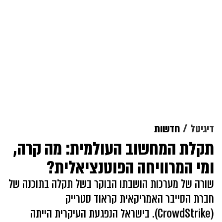
דיגיטל
חדשות
תקלת המחשוב העולמית: מה קרה,
ומי המרוויחה הפוטנציאלית?
שורה של מערכות הושבתו הבוקר בשל תקלה בתוכנה של
חברת הסייבר האמריקאית קראוד סטרייק
(CrowdStrike). בישראל הנפגעת העיקרית הייתה