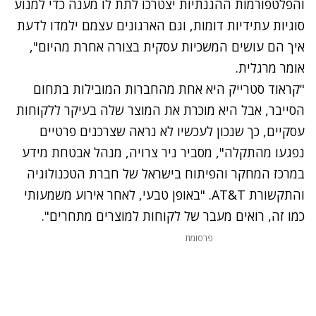
והפלטפורמות ההגנתיות יצטרכו לתת לו מענה כדי למנוע
סוגיות עתידיות דומות, וגם הארגונים עצמם ילמדו לדעת
איך הם עושים המשכיות עסקית בצורה אחרת מהיום",
אומר מרגלית.
"קראוד סטרייק היא אחת מהחברות המובילות בתחום
הסייבר, אבל היא מוכרת את המוצר שלה בעיקר ללקוחות
עסקיים, כך שנכון לעכשיו לא נראה שצרכנים פרטיים
נפגעו מהתקלה", מסביר ניר צרויה, מנהל אבטחת מידע
במרכז המחקר והפיתוח בישראל של חברת הטכנולוגיה
והתקשורת AT&T. "באופן טבעי, לאחר אירוע משמעותי
כמו זה, רואים מעבר של לקוחות למוצרים מתחרים".
פרסומת