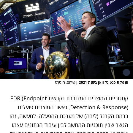
הנפקת סנטינל וואן בשנת 2021
|
צילום: רויטרס
קטגוריית המוצרים המדוברת נקראית EDR (Endpoint
Detection & Response), כאשר המוצרים פועלים
ברמת הקרנל (ליבה) של מערכת ההפעלה. למעשה, זהו
הגשר שבין תוכניות המחשב לבין עיבוד הנתונים עצמו