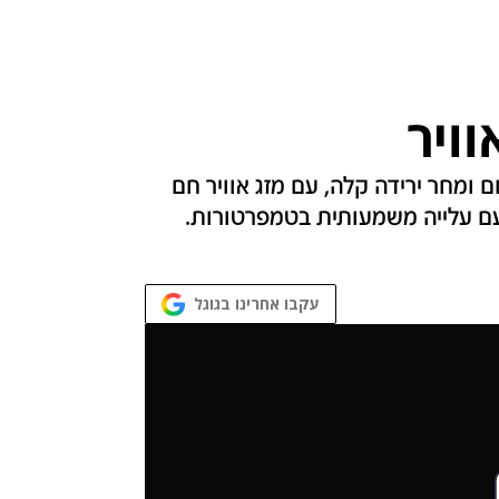
וויר
 ומחר ירידה קלה, עם מזג אוויר חם
 עם עלייה משמעותית בטמפרטורות.
עקבו אחרינו בגוגל