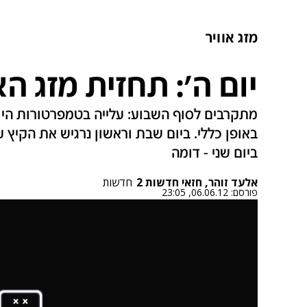
מזג אוויר
יום ה': תחזית מזג הא
מתקרבים לסוף השבוע: עלייה בטמפרטורות היום
באופן כללי. ביום שבת וראשון נרגיש את הקיץ
ביום שני - דומה
אלעד זוהר, חזאי חדשות 2
חדשות
פורסם:
06.06.12, 23:05