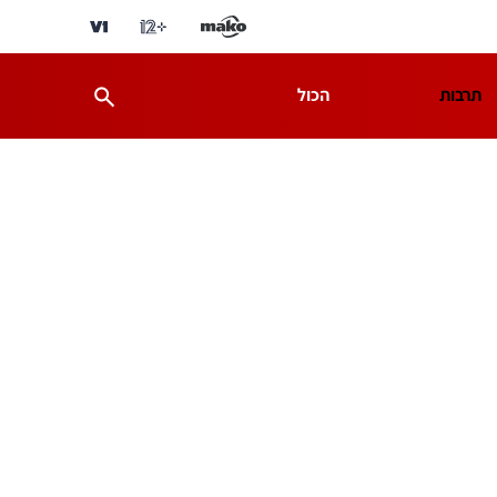
תרבות
הכול
ת
מדע וסביבה