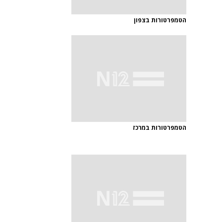
הטמפרטורות בצפון
הטמפרטורות במרכז