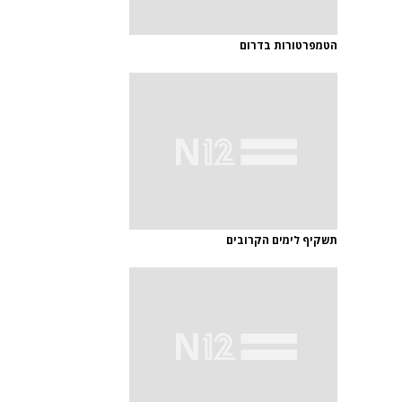
הטמפרטורות בדרום
תשקיף לימים הקרובים