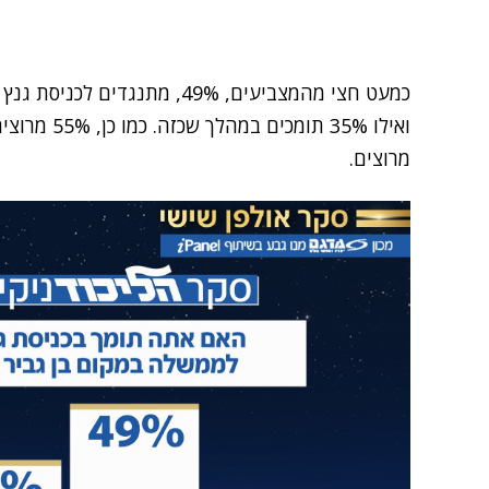
כמעט חצי מהמצביעים, 49%, מתנג
מרוצים.