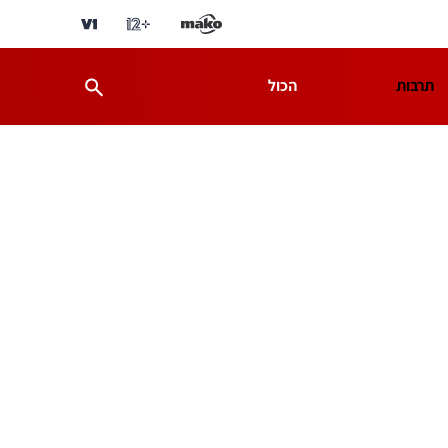
תרבות
הכול
ת
מדע וסביבה