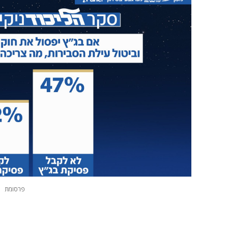
פרסומת