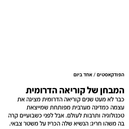
הפודקאסטים
אחד ביום
המבחן של קוריאה הדרומית
כבר לא מעט שנים קוריאה הדרומית מציגה את
עצמה כמדינה מערבית מפותחת שמייצאת
טכנולוגיה ותרבות לעולם. אבל לפני כשבועיים קרה
בה משהו חריג: הנשיא שלה הכריז על משטר צבאי.