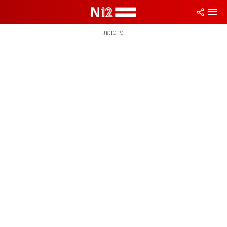
פרסומת