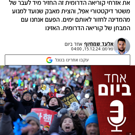
את אזרחי קוריאה הדרומית זה החזיר מיד לעבר של
משטר דיקטטורי אפל, והצית מאבק שנועד למנוע
מהמדינה לחזור לאותם ימים. הפעם אנחנו עם
המבחן של קוריאה הדרומית. האזינו
אלעד שמחיוף
אחד ביום
פורסם:
15.12.24, 04:00
עקבו אחרינו בגוגל