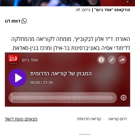
פודקאסט "אחד ביום"
|
צילום: AP
דווחו לנו
האורח: ד"ר אלון לבקוביץ', מומחה לקוריאה מהמחלקה
ללימודי אסיה באוניברסיטת בר-אילן ומרכז בגין-סאדאת.
מצאתם טעות לשון?
דרום קוריאה
קוריאה הדרומית