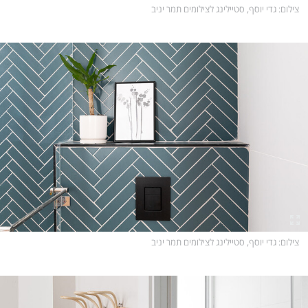
צילום
: גדי יוסף, סטיילינג לצילומים תמר יניב
צילום
: גדי יוסף, סטיילינג לצילומים תמר יניב