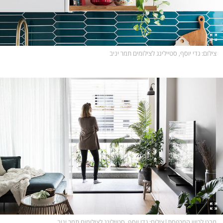
צילום
: גדי יוסף, סטיילינג לצילומים תמר יניב
מבט לכיוון המרפסת
|
צילום
: גדי יוסף, סטיילינג לצילומים תמר יניב