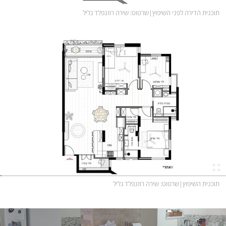
תוכנית הדירה לפני השיפוץ
|
שרטוט
: שירה רוזנפלד גליל
תוכנית השיפוץ
|
שרטוט
: שירה רוזנפלד גליל