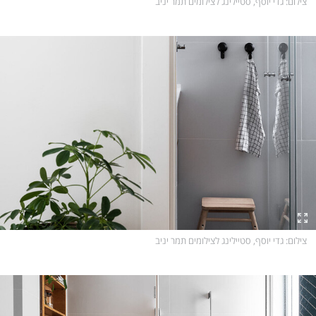
צילום
: גדי יוסף, סטיילינג לצילומים תמר יניב
צילום
: גדי יוסף, סטיילינג לצילומים תמר יניב