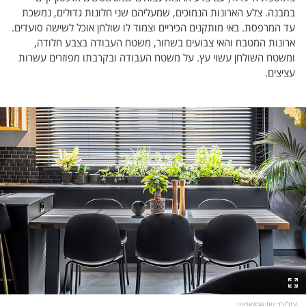
במבנה. צלע הארונות הנמוכים, שמעליהם שני חלונות גדולים, נמשכת
עד המרפסת. באי מותקנים הכיריים וצמוד לו שולחן אוכל לשישה סועדים.
ארונות המטבח והאי צבועים בשחור, משטח העבודה בצבע חלודה,
ומשטח השולחן עשוי עץ. על משטח העבודה ובקרבתו מפוזרים עשרות
עציצים.
צילום
: שי אפשטיין