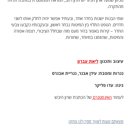
מהתקרה.
שתי הבנות ישנות בחדר אחד, ובעתיד אפשר יהיה לחלק אותו לשני
חדרים. הטפט התלוי בין המיטות נבחר ראשון, ובעקבותיו נקבעו צבעי
החדר – קירות באפור בהיר מעט מזה שבחלל הציבורי, רצפה אפורה
והמיטות, שהוזמנו במיוחד, שחורות.
עיצוב ותכנון:
ליאת עברון
נגרות ומטבח: עידן אבנר, נגריית אבנרס
גינה: עדו פליקר
לעמוד
האינסטגרם
של הכתבת שרון היבש
מצאתם טעות לשון? ספרו לנו ונתקן